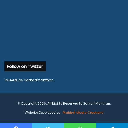
Follow on Twitter
Tweets by sarkarimanthan
© Copyright 2026, All Rights Reserved to Sarkari Manthan.
Website Developed by
Prabhat Media Creations