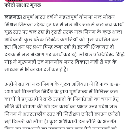
फोटो साभार गूगल
लखनऊ।
संपूर्ण भारत वर्ष में महत्वपूर्ण योजना जल जीवन
मिशन जिसका उद्देश्य हर घर में नल और नल से जल जय कार्य
युद्ध स्तर पर चल रहा है। दूसरी तरफ जल निगम के कुछ आला
अधिकारी कुछ ब्लैक लिस्टेड कंपनियों को पुनः चयनित कर
इस मिशन पर प्रश्न चिन्ह लगा रही हैं। इसकी शिकायत दो
दशक से जल संरक्षण पर कार्य कर रहे सोशल एक्टिविस्ट रिद्धि
गौड़ ने मुख्यमंत्री एवं माननीय नगर विकास मंत्री से पत्र के
माध्यम से शिकायत दर्ज कराई है।
उन्होंने बताया जल निगम के मुख्य अभियंता ने दिनांक 16-8-
2019 को विस्तारित निर्देश के द्वारा पूर्ण राज्य में विभिन्न जल
कार्यों में प्रयुक्त होने वाले उत्पादों के निर्माताओं का चयन हेतु
नीति की घोषणा की थी। इस कार्य का प्रभार उत्तर प्रदेश जल
निगम ने अंतरराष्ट्रीय स्तर की निरीक्षण एजेंसी क्राउन एजेंसी
नई दिल्ली को सौंपा है। कुछ अधिकारी इस नीति के अंतर्गत