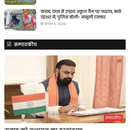
कांवड़ यात्रा में उपद्रव: स्कूल वैन पर पथराव, बच्चे
दहशत में, पुलिस बोली- मामूली टक्कर
अगस्त 3, 2026
सम्पादकीय
संपादकीय