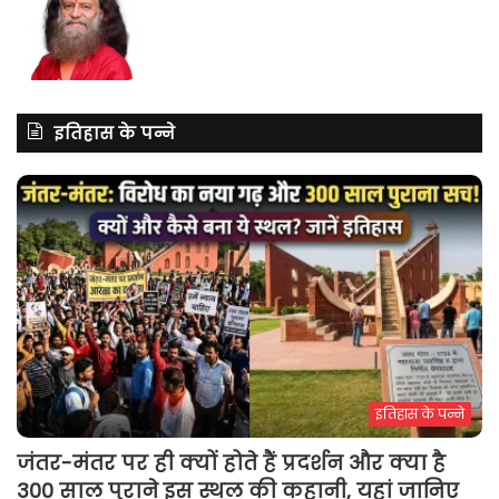
इतिहास के पन्ने
इतिहास के पन्ने
जंतर-मंतर पर ही क्यों होते हैं प्रदर्शन और क्या है
300 साल पुराने इस स्थल की कहानी, यहां जानिए