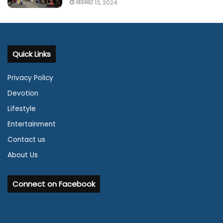
नवम्बर 13, 2024
Quick Links
Privacy Policy
Devotion
Lifestyle
Entertainment
Contact us
About Us
Connect on Facebook