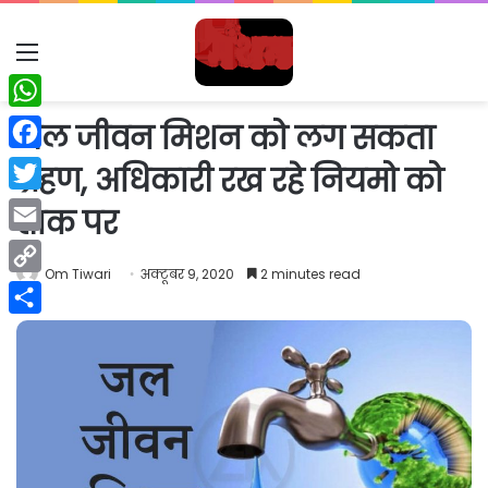
Menu
WhatsApp
जल जीवन मिशन को लग सकता
Facebook
ग्रहण, अधिकारी रख रहे नियमो को
Twitter
ताक पर
Email
Om Tiwari
अक्टूबर 9, 2020
2 minutes read
Copy
Link
Share