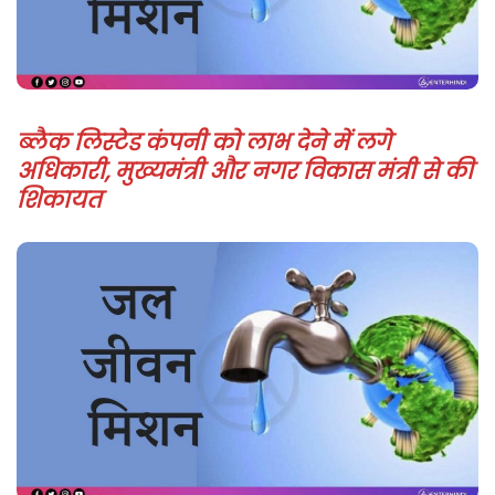
ब्लैक लिस्टेड कंपनी को लाभ देने में लगे
अधिकारी, मुख्यमंत्री और नगर विकास मंत्री से की
शिकायत