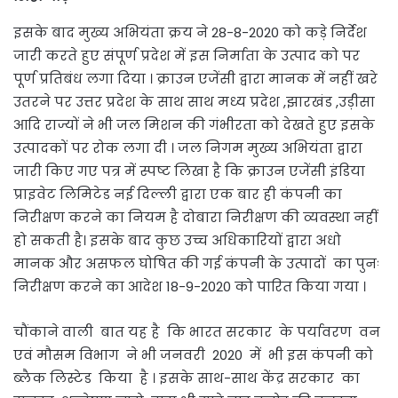
इसके बाद मुख्य अभियंता क्रय ने 28-8-2020 को कड़े निर्देश
जारी करते हुए संपूर्ण प्रदेश में इस निर्माता के उत्पाद को पर
पूर्ण प्रतिबंध लगा दिया । क्राउन एजेंसी द्वारा मानक में नहीं खरे
उतरने पर उत्तर प्रदेश के साथ साथ मध्य प्रदेश ,झारखंड ,उड़ीसा
आदि राज्यों ने भी जल मिशन की गंभीरता को देखते हुए इसके
उत्पादकों पर रोक लगा दी । जल निगम मुख्य अभियंता द्वारा
जारी किए गए पत्र में स्पष्ट लिखा है कि क्राउन एजेंसी इंडिया
प्राइवेट लिमिटेड नई दिल्ली द्वारा एक बार ही कंपनी का
निरीक्षण करने का नियम है दोबारा निरीक्षण की व्यवस्था नहीं
हो सकती है। इसके बाद कुछ उच्च अधिकारियों द्वारा अधो
मानक और असफल घोषित की गई कंपनी के उत्पादों का पुनः
निरीक्षण करने का आदेश 18-9-2020 को पारित किया गया ।
चौंकाने वाली बात यह है कि भारत सरकार के पर्यावरण वन
एवं मौसम विभाग ने भी जनवरी 2020 में भी इस कंपनी को
ब्लैक लिस्टेड किया है । इसके साथ-साथ केंद्र सरकार का