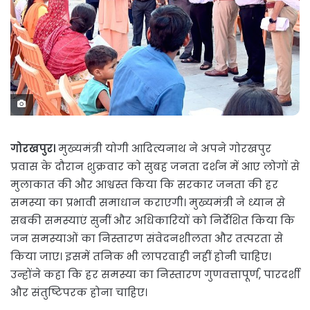
गोरखपुर।
मुख्यमंत्री योगी आदित्यनाथ ने अपने गोरखपुर
प्रवास के दौरान शुक्रवार को सुबह जनता दर्शन में आए लोगों से
मुलाकात की और आश्वस्त किया कि सरकार जनता की हर
समस्या का प्रभावी समाधान कराएगी। मुख्यमंत्री ने ध्यान से
सबकी समस्याएं सुनीं और अधिकारियों को निर्देशित किया कि
जन समस्याओं का निस्तारण संवेदनशीलता और तत्परता से
किया जाए। इसमें तनिक भी लापरवाही नहीं होनी चाहिए।
उन्होंने कहा कि हर समस्या का निस्तारण गुणवत्तापूर्ण, पारदर्शी
और संतुष्टिपरक होना चाहिए।