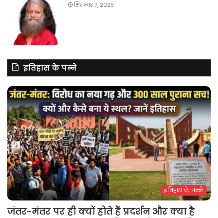
सितम्बर 7, 2025
इतिहास के पन्ने
इतिहास के पन्ने
जंतर-मंतर पर ही क्यों होते हैं प्रदर्शन और क्या है