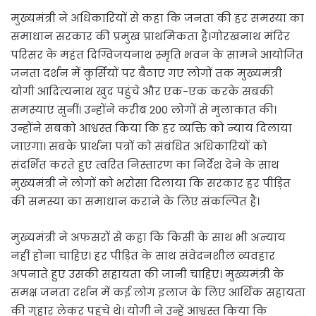
मुख्यमंत्री ने अधिकारियों से कहा कि जनता की हर समस्या का
समाधान सरकार की प्रमुख प्राथमिकता है।गोरखनाथ मंदिर
परिसर के महंत दिग्विजयनाथ स्मृति भवन के सामने आयोजित
जनता दर्शन में कुर्सियों पर बैठाए गए लोगों तक मुख्यमंत्री
योगी आदित्यनाथ खुद पहुंचे और एक-एक करके सबकी
समस्याएं सुनीं। उन्होंने करीब 200 लोगों से मुलाकात की।
उन्होंने सबको आश्वस्त किया कि हर व्यक्ति को न्याय दिलाया
जाएगा। सबके प्रार्थना पत्रों को संबंधित अधिकारियों को
संदर्भित करते हुए त्वरित निस्तारण का निर्देश देने के साथ
मुख्यमंत्री ने लोगों को भरोसा दिलाया कि सरकार हर पीड़ित
की समस्या का समाधान कराने के लिए संकल्पित है।
मुख्यमंत्री ने अफसरों से कहा कि किसी के साथ भी अन्याय
नहीं होना चाहिए। हर पीड़ित के साथ संवेदनशील व्यवहार
अपनाते हुए उसकी सहायता की जानी चाहिए। मुख्यमंत्री के
समक्ष जनता दर्शन में कई लोग इलाज के लिए आर्थिक सहायता
की गुहार लेकर पहुंचे थे। योगी ने उन्हें आश्वस्त किया कि