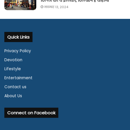
दिल्ली का ये इलाका, दिलचस्प है कहानी
नवम्बर 13, 2024
Quick Links
Privacy Policy
Devotion
Lifestyle
Entertainment
Contact us
About Us
Connect on Facebook