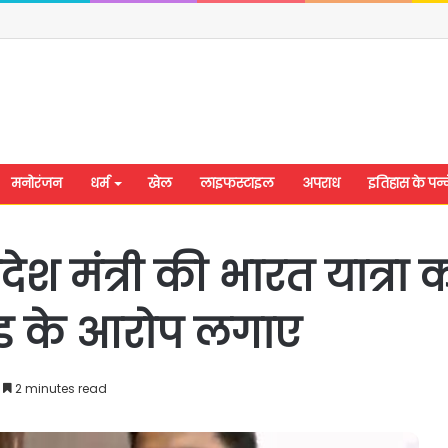
मनोरंजन
धर्म
खेल
लाइफस्टाइल
अपराध
इतिहास के पन्न
ेश मंत्री की भारत यात्रा
दंड के आरोप लगाए
2 minutes read