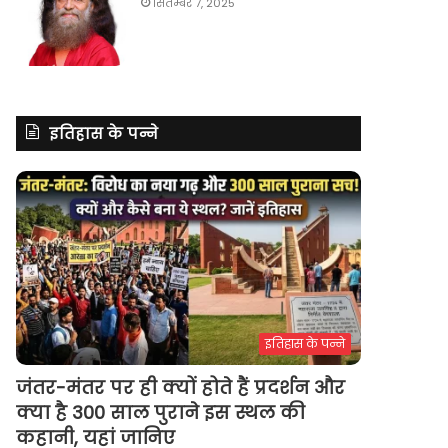
सितम्बर 7, 2025
इतिहास के पन्ने
इतिहास के पन्ने
जंतर-मंतर पर ही क्यों होते हैं प्रदर्शन और
क्या है 300 साल पुराने इस स्थल की
कहानी, यहां जानिए