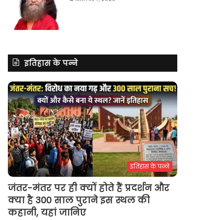
इतिहास के पन्ने
इतिहास के पन्ने
जंतर-मंतर पर ही क्यों होते हैं प्रदर्शन और
क्या है 300 साल पुराने इस स्थल की
कहानी, यहां जानिए