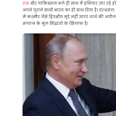
रूस
और पाकिस्तान भले ही साथ में हथियार उठा रहे हों औ
अपने पुराने साथी भारत का ही साथ दिया है। दरअसल
में कश्मीर जैसे द्विपक्षीय मुद्दे नहीं उठाए जाने की अ
संगठन के मूल सिद्धांतों के खिलाफ है।