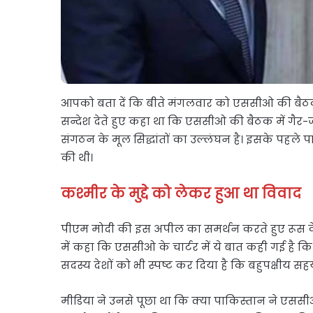
आपको बता दें कि बीते मंगलवार को एससीओ की बैठक में
सन्देश देते हुए कहा था कि एससीओ की बैठक में गैर-जर
संगठन के मूल सिद्धांतों का उल्लंघन है। इसके पहले 
की थी।
कश्मीर के मुद्दे को लेकर हुआ था विवाद
पीएम मोदी की इस अपील का समर्थन करते हुए रूस के
में कहा कि एससीओ के चार्टर में ये बात कही गई है कि बै
सदस्य देशों को भी स्पष्ट कर दिया है कि बहुपक्षीय स
मीडिया ने उनसे पूछा था कि क्या पाकिस्तान ने एससीओ 