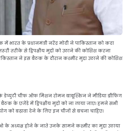
 भारत के प्रधानमंत्री नरेंद्र मोदी ने पाकिस्तान को कदा
ूरी तरीके से द्विपक्षीय मुद्दों को उठाने की कोशिश करना
पाकिस्तान ने इस बैठक के दौरान कश्मीर मुद्दा उठाने की कोशिश
 डेप्युटी चीफ ऑफ मिशन रोमन बाबूश्किन ने मीडिया ब्रीफिंग
ठक के एजेंडे में द्विपक्षीय मुद्दों को ना लाया जाए। हमने सभी
हयोग को बढ़ावा देने के लिए इन चीजों से बचना चाहिए।
के अध्यक्ष होने के नाते उनके सामने कश्मीर का मुद्दा उठाया