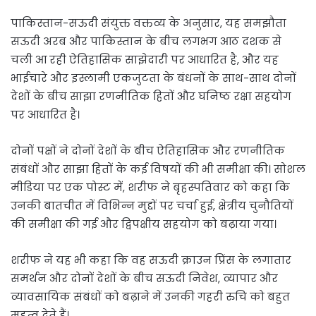
पाकिस्तान-सऊदी संयुक्त वक्तव्य के अनुसार, यह समझौता
सऊदी अरब और पाकिस्तान के बीच लगभग आठ दशक से
चली आ रही ऐतिहासिक साझेदारी पर आधारित है, और यह
भाईचारे और इस्लामी एकजुटता के बंधनों के साथ-साथ दोनों
देशों के बीच साझा रणनीतिक हितों और घनिष्ठ रक्षा सहयोग
पर आधारित है।
दोनों पक्षों ने दोनों देशों के बीच ऐतिहासिक और रणनीतिक
संबंधों और साझा हितों के कई विषयों की भी समीक्षा की। सोशल
मीडिया पर एक पोस्ट में, शरीफ ने बृहस्पतिवार को कहा कि
उनकी बातचीत में विभिन्न मुद्दों पर चर्चा हुई, क्षेत्रीय चुनौतियों
की समीक्षा की गई और द्विपक्षीय सहयोग को बढ़ाया गया।
शरीफ ने यह भी कहा कि वह सऊदी क्राउन प्रिंस के लगातार
समर्थन और दोनों देशों के बीच सऊदी निवेश, व्यापार और
व्यावसायिक संबंधों को बढ़ाने में उनकी गहरी रुचि को बहुत
महत्व देते हैं।