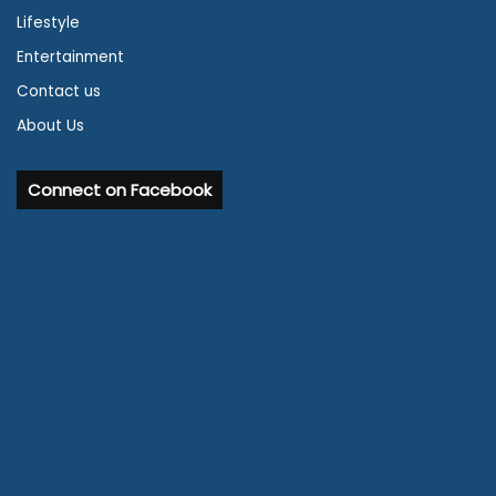
Lifestyle
Entertainment
Contact us
About Us
Connect on Facebook