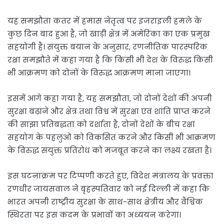
यह समझौता कतर में हमास नेतृत्व पर इजराइली हमले के
कुछ दिन बाद हुआ है, जो खाड़ी क्षेत्र में अमेरिका का एक प्रमुख
सहयोगी है। संयुक्त बयान के अनुसार, रणनीतिक पारस्परिक
रक्षा समझौते में कहा गया है कि किसी भी देश के विरुद्ध किसी
भी आक्रमण को दोनों के विरुद्ध आक्रमण माना जाएगा।
इसमें आगे कहा गया है, यह समझौता, जो दोनों देशों की अपनी
सुरक्षा बढ़ाने और क्षेत्र तथा विश्व में सुरक्षा एवं शांति प्राप्त करने
की साझा प्रतिबद्धता को दर्शाता है, दोनों देशों के बीच रक्षा
सहयोग के पहलुओं को विकसित करने और किसी भी आक्रमण
के विरुद्ध संयुक्त प्रतिरोध को मजबूत करने का लक्ष्य रखता है।
इस घटनाक्रम पर टिप्पणी करते हुए, विदेश मंत्रालय के प्रवक्ता
रणधीर जायसवाल ने बृहस्पतिवार को नई दिल्ली में कहा कि
भारत अपनी राष्ट्रीय सुरक्षा के साथ-साथ क्षेत्रीय और वैश्विक
स्थिरता पर इस कदम के प्रभावों का अध्ययन करेगा।