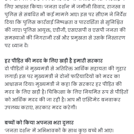
लिए आश्वस्त किया। ‘जनता दर्शन’ में जमीनी विवाद, राजस्व व
पुलिस से संबंधित भी कई मामले आए। इस पर सीएम ने निर्देश
दिया कि पुलिस कार्रवाई निष्पक्षता व पारदर्शिता से सुनिश्चित
की जाए। पुलिस आयुक्त, एडीजी, एसएसपी व एसपी जनता की
समस्याओं की निगरानी रखें और प्रमुखता से उसके निस्तारण
पर ध्यान दें।
हर पीड़ित की मदद के लिए खड़ी है हमारी सरकार
दो पीड़ितों ने मुख्यमंत्री से अतिरिक्त आर्थिक सहायता की गुहार
लगाई। इस पर मुख्यमंत्री ने दोनों फरियादियों को मदद का
आश्वासन दिया। मुख्यमंत्री ने कहा कि सरकार हर पीड़ित की
मदद के लिए खड़ी है। चिकित्सा के लिए नियमित रूप से पीड़ितों
को आर्थिक मदद की जा रही है। आप भी एस्टिमेट बनवाकर
उपलब्ध कराएं, सरकार मदद करेगी।
बच्चों को किया अपनत्व भरा दुलार
‘जनता दर्शन’ में अभिभावकों के साथ कुछ बच्चे भी आए।