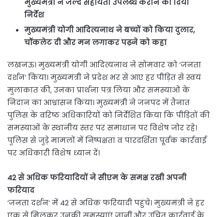
मुख्यमंत्री ने जल्द सहायता उपलब्ध कराने का दिया
निर्देश
मुख्यमंत्री योगी आदित्यनाथ ने बच्चों को किया दुलार,
चॉकलेट दी और मन लगाकर पढ़ने को कहा
लखनऊ। मुख्यमंत्री योगी आदित्यनाथ ने सोमवार को ‘जनता
दर्शन’ किया। मुख्यमंत्री ने प्रदेश भर से आए हर पीड़ित से स्वयं
मुलाकात की, उनका प्रार्थना पत्र लिया और समस्याओं के
निदान का आश्वासन किया। मुख्यमंत्री ने जनपद में तैनात
पुलिस के वरिष्ठ अधिकारियों को निर्देशित किया कि पीड़ितों की
समस्याओं के स्थानीय स्तर पर समाधान पर विशेष जोर रहे।
पुलिस से जुड़े मामलों में निष्पक्षता व पारदर्शिता पूर्वक कार्रवाई
पर अधिकारी विशेष ध्यान दें।
42 से अधिक फरियादियों ने सीएम के समक्ष रखी अपनी
फरियाद
‘जनता दर्शन’ में 42 से अधिक फरियादी पहुंचे। मुख्यमंत्री ने हर
एक से मिलकर उनकी समस्याएं जानीं और उचित कार्रवाई के