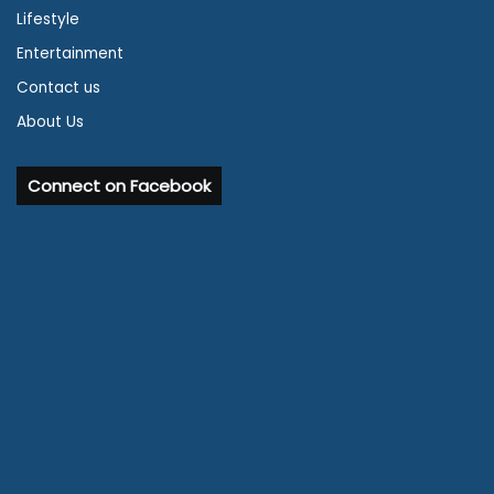
Lifestyle
Entertainment
Contact us
About Us
Connect on Facebook