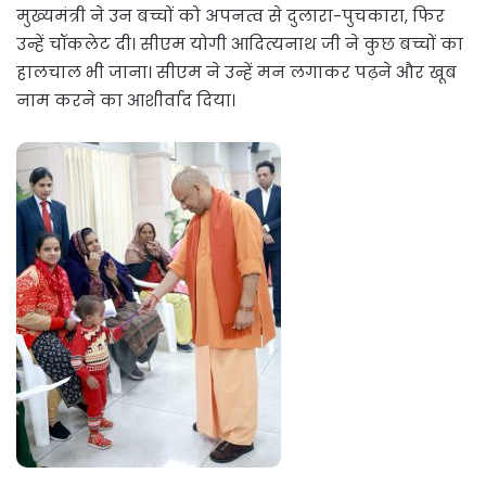
मुख्यमंत्री ने उन बच्चों को अपनत्व से दुलारा-पुचकारा, फिर
उन्हें चॉकलेट दी। सीएम योगी आदित्यनाथ जी ने कुछ बच्चों का
हालचाल भी जाना। सीएम ने उन्हें मन लगाकर पढ़ने और खूब
नाम करने का आशीर्वाद दिया।