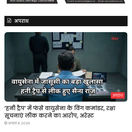
अपराध
अपराध
‘हनी ट्रैप’ में फंसे वायुसेना के विंग कमांडर, रक्षा
सूचनाएं लीक करने का आरोप, अरेस्ट
अगस्त 8, 2026