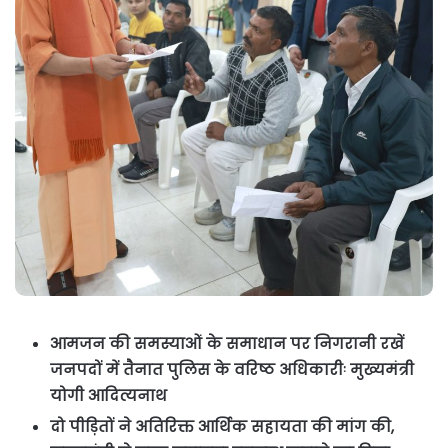
आमजन की समस्याओं के समाधान पर निगरानी रखें
जनपदों में तैनात पुलिस के वरिष्ठ अधिकारीः मुख्यमंत्री
योगी आदित्यनाथ
दो पीड़ितों ने अतिरिक्त आर्थिक सहायता की मांग की,