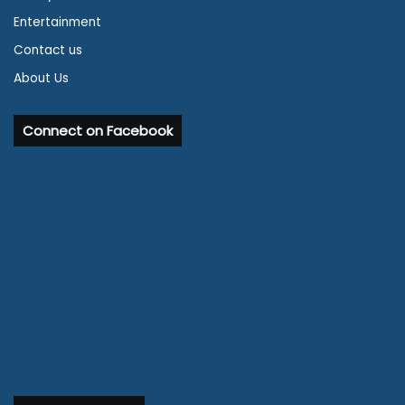
Entertainment
Contact us
About Us
Connect on Facebook