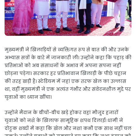
मुख्यमंत्री ने खिलाड़ियों से व्यक्तिगत रूप से बात की और उनके
अभ्यास सत्रों के बारे में जानकारी ली। उन्होंने कहा कि पहाड़ की
प्रतिभाओं को अब संसाधनों के अभाव में अपना सपना नहीं
छोड़ना पड़ेगा। सरकार हर प्रतिभावान खिलाड़ी के पीछे चट्टान
की तरह खड़ी है। स्टेडियम में जहां एक तरफ खेल का उल्लास
था, वहीं मुख्यमंत्री ने एक अत्यंत गंभीर और संवेदनशील मुद्दे पर
युवाओं का ध्यान खींचा।
उन्होंने मैदान के बीचों-बीच खड़े होकर वहां मौजूद हजारों
युवाओं को नशे के खिलाफ सामूहिक शपथ दिलाई। धामी ने
दोटूक शब्दों में कहा कि खेल और नशा कभी एक साथ नहीं चल