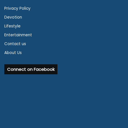
Privacy Policy
Devotion
Lifestyle
Entertainment
Contact us
About Us
Connect on Facebook