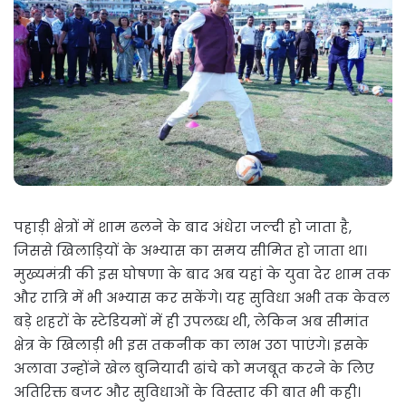
पहाड़ी क्षेत्रों में शाम ढलने के बाद अंधेरा जल्दी हो जाता है,
जिससे खिलाड़ियों के अभ्यास का समय सीमित हो जाता था।
मुख्यमंत्री की इस घोषणा के बाद अब यहां के युवा देर शाम तक
और रात्रि में भी अभ्यास कर सकेंगे। यह सुविधा अभी तक केवल
बड़े शहरों के स्टेडियमों में ही उपलब्ध थी, लेकिन अब सीमांत
क्षेत्र के खिलाड़ी भी इस तकनीक का लाभ उठा पाएंगे। इसके
अलावा उन्होंने खेल बुनियादी ढांचे को मजबूत करने के लिए
अतिरिक्त बजट और सुविधाओं के विस्तार की बात भी कही।