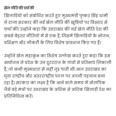
खेल नीति की चर्चा की
खिलाड़ियों को संबोधित करते हुए मुख्यमंत्री पुष्कर सिंह धामी
ने राज्य सरकार की नई खेल नीति की खूबियों पर विस्तार से
चर्चा की। उन्होंने कहा कि उत्तराखंड की नई खेल नीति देश की
सबसे बेहतर नीतियों में से एक है, जिसमें खिलाड़ियों के भोजन,
प्रशिक्षण और नौकरी के लिए विशेष प्रावधान किए गए हैं।
उन्होंने खेल महाकुंभ का विशेष उल्लेख करते हुए कहा कि इस
आयोजन ने प्रदेश के उन दूरदराज के गांवों से प्रतिभाएं निकाली
हैं, जो कभी मुख्यधारा से नहीं जुड़ पाती थीं। आज उत्तराखंड का
युवा राष्ट्रीय और अंतरराष्ट्रीय पटल पर अपनी पहचान बना
रहा है। सरकार का लक्ष्य है कि आने वाले समय में ओलंपिक
जैसे बड़े मंचों पर उत्तराखंड के अधिक से अधिक खिलाड़ी देश का
प्रतिनिधित्व करें।