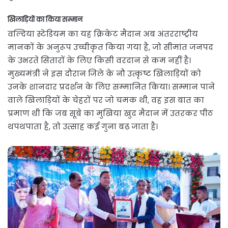
खिलाड़ियों का किया सम्मान
वल्दिया स्टेडियम का यह क्रिकेट मैदान अब अंतरराष्ट्रीय
मानकों के अनुरूप उच्चीकृत किया गया है, जो सीमांत जनपद
के उभरते सितारों के लिए किसी वरदान से कम नहीं है।
मुख्यमंत्री ने इस दौरान जिले के नौ उत्कृष्ट खिलाड़ियों को
उनके शानदार प्रदर्शन के लिए सम्मानित किया। सम्मान पाने
वाले खिलाड़ियों के चेहरों पर जो चमक थी, वह इस बात का
प्रमाण थी कि जब सूबे का मुखिया खुद मैदान में उतरकर पीठ
थपथपाता है, तो उत्साह कई गुना बढ़ जाता है।