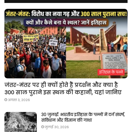
इतिहास के पन्ने
जंतर-मंतर पर ही क्यों होते हैं प्रदर्शन और क्या है
300 साल पुराने इस स्थल की कहानी, यहां जानिए
अगस्त 3, 2026
30 जुलाई: भारतीय इतिहास के पन्नों में दर्ज संघर्ष,
संविधान और विज्ञान की गाथा
जुलाई 30, 2026