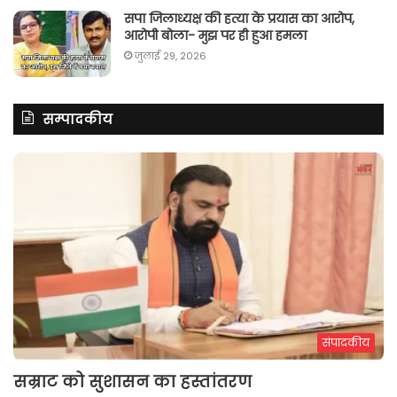
सपा जिलाध्यक्ष की हत्या के प्रयास का आरोप,
आरोपी बोला- मुझ पर ही हुआ हमला
जुलाई 29, 2026
सम्पादकीय
संपादकीय
सम्राट को सुशासन का हस्तांतरण