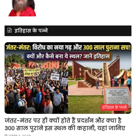
इतिहास के पन्ने
इतिहास के पन्ने
जंतर-मंतर पर ही क्यों होते हैं प्रदर्शन और क्या है
300 साल पुराने इस स्थल की कहानी, यहां जानिए
अगस्त 3, 2026