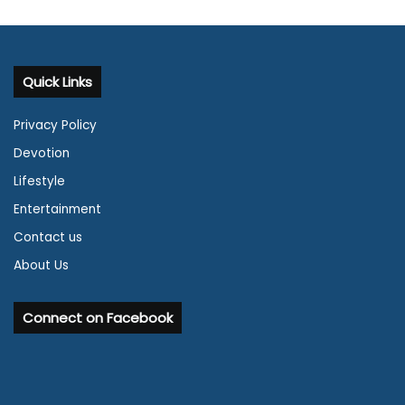
Quick Links
Privacy Policy
Devotion
Lifestyle
Entertainment
Contact us
About Us
Connect on Facebook