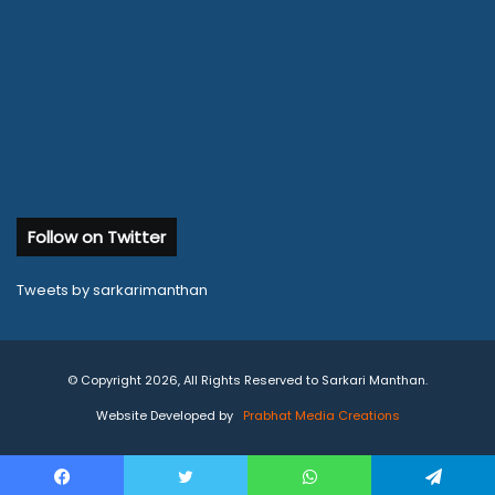
Follow on Twitter
Tweets by sarkarimanthan
© Copyright 2026, All Rights Reserved to Sarkari Manthan.
Website Developed by
Prabhat Media Creations