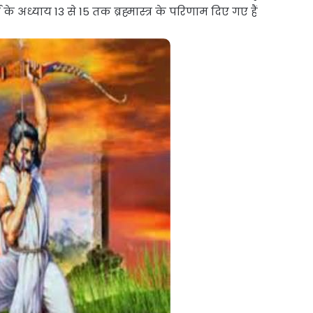
के अध्याय 13 से 15 तक ब्रह्मास्त्र के परिणाम दिए गए हैं