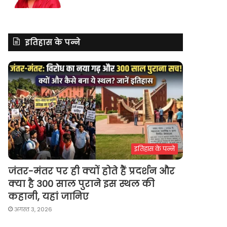
इतिहास के पन्ने
इतिहास के पन्ने
जंतर-मंतर पर ही क्यों होते हैं प्रदर्शन और
क्या है 300 साल पुराने इस स्थल की
कहानी, यहां जानिए
अगस्त 3, 2026