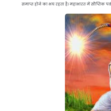
समाप्त होने का भय रहता है। महाभारत में सौप्तिक पर्व 