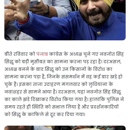
बीते रविवार को
पंजाब
कांग्रेस के अध्यक्ष चुने गए नवजोत सिंह
सिद्धू को बड़ी मुसीबत का सामना करना पड़ रहा है। दरअसल,
अध्यक्ष बनने के बाद सिद्धू को उन किसानों के विरोध का
सामना करना पड़ा है, जिनके ससमर्थन में वह कई बार खड़े हो
चुके हैं। इसका ताजा उदाहरण मंगलवार को लुधियाना के
नवांशहर से सामने आया है। दरअसल, यहां नवजोत सिंह सिद्धू
का काले झंडे दिखाकर विरोध किया गया है। हालांकि पुलिस ने
समय रहते ही स्थिति को संभाल लिया है और प्रदर्शनकारियों
को सिद्धू के काफिले से दूर कर दिया गया।