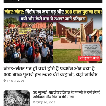
इतिहास के पन्ने
जंतर-मंतर पर ही क्यों होते हैं प्रदर्शन और क्या है
300 साल पुराने इस स्थल की कहानी, यहां जानिए
अगस्त 3, 2026
30 जुलाई: भारतीय इतिहास के पन्नों में दर्ज संघर्ष,
संविधान और विज्ञान की गाथा
जुलाई 30, 2026