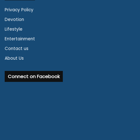
Privacy Policy
Devotion
Lifestyle
Entertainment
Contact us
About Us
Connect on Facebook