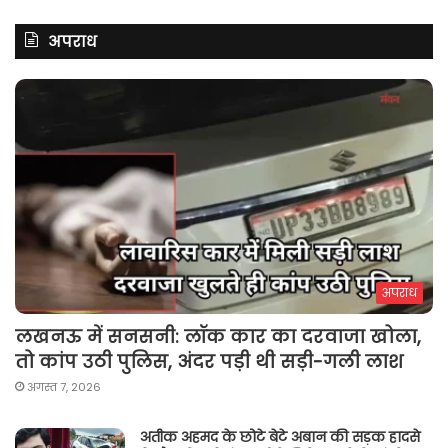
अपराध
अपराध
लखनऊ में सनसनी: लॉक कार का दरवाजा खोला,
तो कांप उठी पुलिस, अंदर पड़ी थी सड़ी-गली लाश
अगस्त 7, 2026
अतीक अहमद के छोटे बेटे अबान की सड़क हादसे