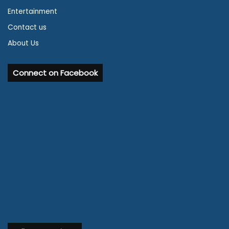
Entertainment
Contact us
About Us
Connect on Facebook