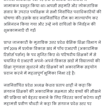
नामांकन प्रस्तुत किया था। आपसी सहमति और लोकतांत्रिक
संवाद के उपरांत पर्यवेक्षक ने सभी निर्वाचित पदाधिकारियों की
घोषणा की। इसके बाद नवनिर्वाचित टीम का माल्यार्पण कर
अभिनंदन किया गया और उन्हें नये दायित्वों के निर्वहन की
शुभकामनाएँ दी गईं।
प्राप्त जानकारी के मुताबिक उत्तर प्रदेश बेसिक शिक्षा विभाग ने
वर्ष 2019 में प्रत्येक विकास खंड में पाँच एआरपी (अकादमिक
रिसोर्स पर्सन) के पद सृजित किए थे। परिषदीय शिक्षकों में से
चयनित ये एआरपी अपने-अपने विकास खंडों में विद्यालयों की
शिक्षा गुणवत्ता सुधारने और शिक्षकों को अकादमिक सहयोग
प्रदान करने में महत्वपूर्ण भूमिका निभा रहे हैं।
नवनिर्वाचित प्रदेश अध्यक्ष केशव प्रताप शाही ने कहा कि
संगठन शिक्षकों की अकादमिक सक्षमता और बच्चों की सीखने
की प्रक्रिया को बेहतर बनाने के लिए निरंतर कार्य करेगा। वहीं
महामंत्री प्रवीण चौधरी ने कहा कि संगठन प्रदेश स्तर पर