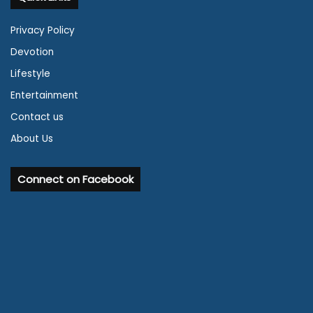
Privacy Policy
Devotion
Lifestyle
Entertainment
Contact us
About Us
Connect on Facebook