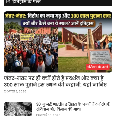
इतिहास के पन्ने
इतिहास के पन्ने
जंतर-मंतर पर ही क्यों होते हैं प्रदर्शन और क्या है
300 साल पुराने इस स्थल की कहानी, यहां जानिए
अगस्त 3, 2026
30 जुलाई: भारतीय इतिहास के पन्नों में दर्ज संघर्ष,
संविधान और विज्ञान की गाथा
जुलाई 30, 2026