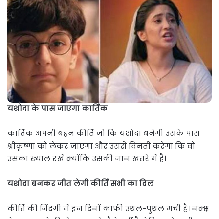
यशोदा के पास जाएगा कार्तिक
कार्तिक अपनी बहन कीर्ति जो कि यशोदा बनेगी उसके पास
श्रीकृष्णा को लेकर जाएगा और उससे विनती करेगा कि वो
उसका ख्याल रखें क्योंकि उसकी जान खतरे में है।
यशोदा बनकर जीत लेगी कीर्ति सभी का दिल
कीर्ति की जिंदगी में इन दिनों काफी उथल-पुथल मची है। नक्क्ष