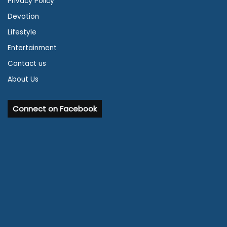
Privacy Policy
Devotion
Lifestyle
Entertainment
Contact us
About Us
Connect on Facebook