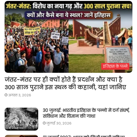
इतिहास के पन्ने
जंतर-मंतर पर ही क्यों होते हैं प्रदर्शन और क्या है
300 साल पुराने इस स्थल की कहानी, यहां जानिए
अगस्त 3, 2026
30 जुलाई: भारतीय इतिहास के पन्नों में दर्ज संघर्ष,
संविधान और विज्ञान की गाथा
जुलाई 30, 2026