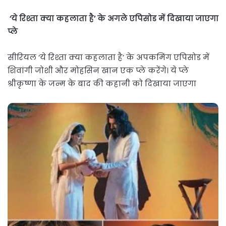
‘
ये रिश्ता क्या कहलाता है’
के अगले एपिसोड में दिखाया जाएगा
प्ले
सीरियल ‘ये रिश्ता क्या कहलाता है’ के अपकमिंग एपिसोड में
शिवांगी जोशी और मोहसिन खान एक प्ले करेंगे। ये प्ले
श्रीकृष्णा के जन्म के बाद की कहानी को दिखाया जाएगा