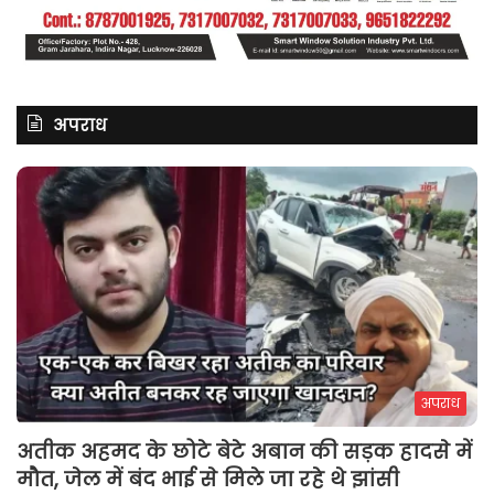
अपराध
अपराध
अतीक अहमद के छोटे बेटे अबान की सड़क हादसे में
मौत, जेल में बंद भाई से मिले जा रहे थे झांसी