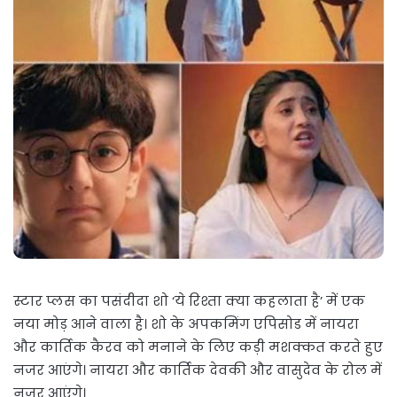
स्टार प्लस का पसंदीदा शो ‘ये रिश्ता क्या कहलाता है’ में एक
नया मोड़ आने वाला है। शो के अपकमिंग एपिसोड में नायरा
और कार्तिक कैरव को मनाने के लिए कड़ी मशक्कत करते हुए
नजर आएंगे। नायरा और कार्तिक देवकी और वासुदेव के रोल में
नजर आएंगे।