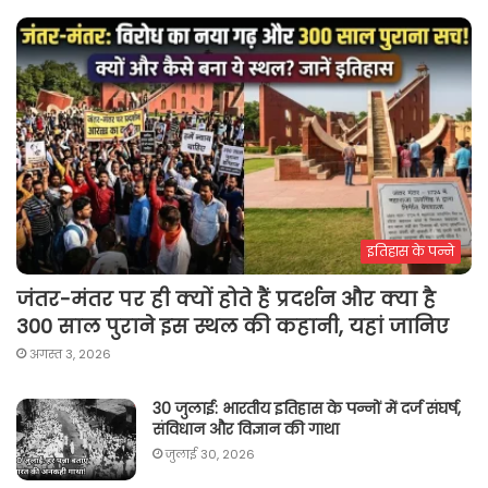
इतिहास के पन्ने
जंतर-मंतर पर ही क्यों होते हैं प्रदर्शन और क्या है
300 साल पुराने इस स्थल की कहानी, यहां जानिए
अगस्त 3, 2026
30 जुलाई: भारतीय इतिहास के पन्नों में दर्ज संघर्ष,
संविधान और विज्ञान की गाथा
जुलाई 30, 2026