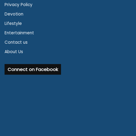
Privacy Policy
Devotion
Lifestyle
Entertainment
Contact us
About Us
Connect on Facebook