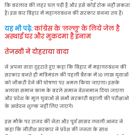
कि बदलाव की लहर चल पड़ी है और इसे कोई रोक नहीं सकता
है। इस बार बिहार में महागठबंधन की सरकार बनना तय है।
यह भी पढ़े:
कांग्रेस के ‘लल्लू’ के लिये जेल है
अस्थाई घर और मुकदमा है इनाम
तेजस्वी ने दोहराया वादा
ने अपना वादा दुहराते हुए कहा कि बिहार में महागठबंधन की
सरकार बनते ही मंत्रिमंडल की पहली बैठक में 10 लाख युवाओं
को नौकरी देने की घोषणा पर अमल किया जाएगा। इसके
अलावा समान काम के बदले समान वेतनमान दिया जाएगा
और प्रदेश के मूल युवाओं से सभी सरकारी बहाली की परीक्षाओं
के आवेदन शुल्क नहीं लिए जाएंगे।
इस मौके पर राजद की नेता और पूर्व सांसद लवली आनंद ने
कहा कि नीतीश सरकार ने प्रदेश की जनता के साथ