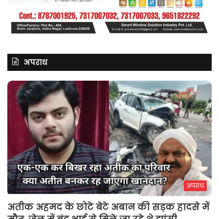
अपराध
अपराध
अतीक अहमद के छोटे बेटे अबान की सड़क हादसे में