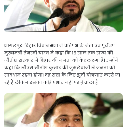
भागलपुर। बिहार विधानसभा में प्रतिपक्ष के नेता एवं पूर्व उप
मुख्यमंत्री तेजस्वी यादव ने कहा कि 15 साल तक राज्य की
नीतीश सरकार ने बिहार की जनता को केवल ठगा है। उन्होंने
कहा कि सीएम नीतीश कुमार की जुमलेबाजी से जनता को
सावधान रहना होगा। वह सत्ता के लिए झूठी घोषणाएं करते जा
रहे हैं लेकिन इसका कोई प्रभाव नहीं पडऩे वाला है।