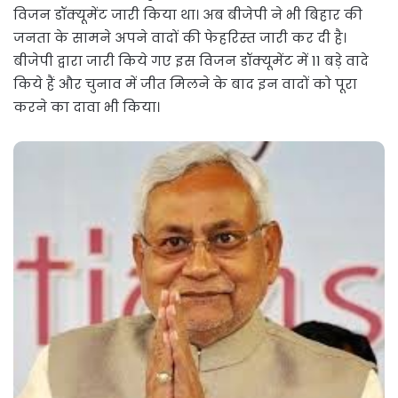
विजन डॉक्यूमेंट जारी किया था। अब बीजेपी ने भी बिहार की
जनता के सामने अपने वादों की फेहरिस्त जारी कर दी है।
बीजेपी द्वारा जारी किये गए इस विजन डॉक्यूमेंट में 11 बड़े वादे
किये हैं और चुनाव में जीत मिलने के बाद इन वादों को पूरा
करने का दावा भी किया।