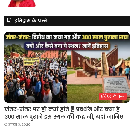
इतिहास के पन्ने
इतिहास के पन्ने
जंतर-मंतर पर ही क्यों होते हैं प्रदर्शन और क्या है
300 साल पुराने इस स्थल की कहानी, यहां जानिए
अगस्त 3, 2026