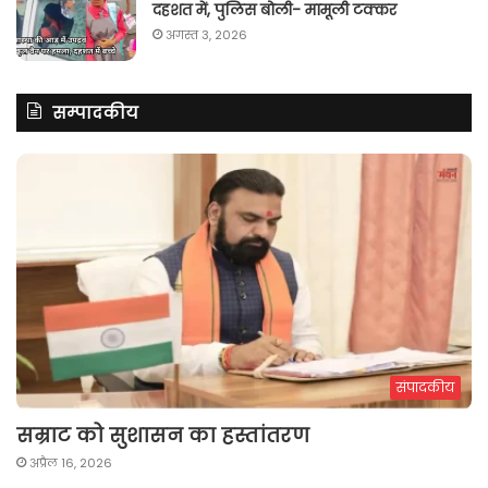
दहशत में, पुलिस बोली- मामूली टक्कर
अगस्त 3, 2026
सम्पादकीय
संपादकीय
सम्राट को सुशासन का हस्तांतरण
अप्रैल 16, 2026