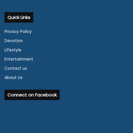
Quick Links
Privacy Policy
Devotion
Lifestyle
Entertainment
Contact us
About Us
Connect on Facebook