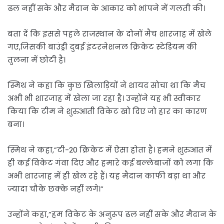
ढल नहीं सके और मैदान के आकार को भांपने में गलती की।
बता दें कि इससे पहले राजस्थान के दोनों मैच शारजाह में खेले
गए,जिसकी बाउंड्री दुबई इंटरनेशनल क्रिकेट स्टेडियम की
तुलना में छोटी है।
स्मिथ ने कहा कि कुछ खिलाड़ियों ने शायद सोचा था कि मैच
अभी भी शारजाह में खेला जा रहा है। उन्होंने यह भी स्वीकार
किया कि टीम ने शुरुआती विकेट खो दिए जो हार का कारण
बना।
स्मिथ ने कहा,”टी-20 क्रिकेट में ऐसा होता है। हमने शुरुआत में
ही कई विकेट गंवा दिए और हमारे कई बल्लेबाजों को लगा कि
अभी शारजाह में ही खेल रहे हैं। यह मैदान काफी बड़ा था और
ज्यादा चौके छक्के नहीं लगे।”
उन्होंने कहा,”हम विकेट के अनुरूप ढल नहीं सके और मैदान के