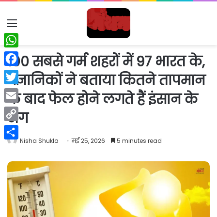
Menu
WhatsApp
100 सबसे गर्म शहरों में 97 भारत के,
Facebook
वैज्ञानिकों ने बताया कितने तापमान
Twitter
के बाद फेल होने लगते हैं इंसान के
Email
अंग
Copy
Nisha Shukla
मई 25, 2026
5 minutes read
Link
Share