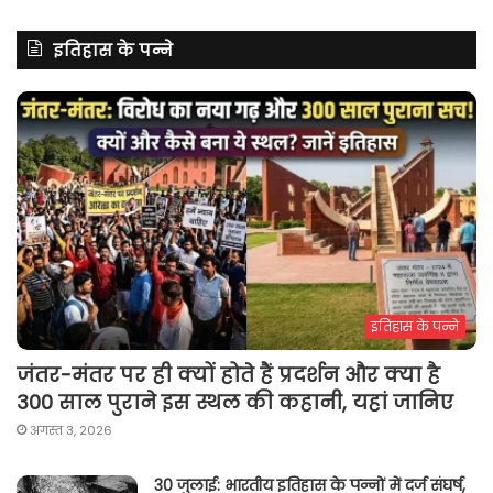
इतिहास के पन्ने
इतिहास के पन्ने
जंतर-मंतर पर ही क्यों होते हैं प्रदर्शन और क्या है
300 साल पुराने इस स्थल की कहानी, यहां जानिए
अगस्त 3, 2026
30 जुलाई: भारतीय इतिहास के पन्नों में दर्ज संघर्ष,