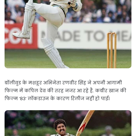
बॉलीवुड के मशहूर अभिनेता रणवीर सिंह ने अपनी आगामी
फिल्म में कपिल देव की तरह नजर आ रहे है. कबीर खान की
फिल्म ’83’ लॉकडाउन के कारण रिलीज नहीं हो पाई।