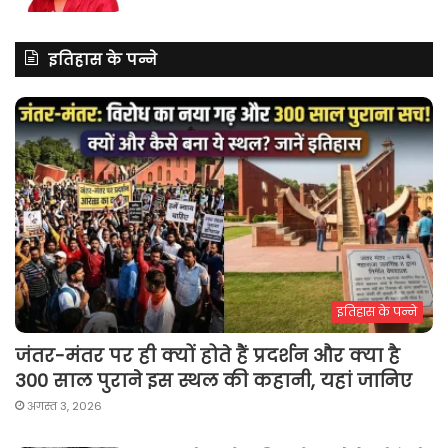
इतिहास के पन्ने
इतिहास के पन्ने
जंतर-मंतर पर ही क्यों होते हैं प्रदर्शन और क्या है
300 साल पुराने इस स्थल की कहानी, यहां जानिए
अगस्त 3, 2026