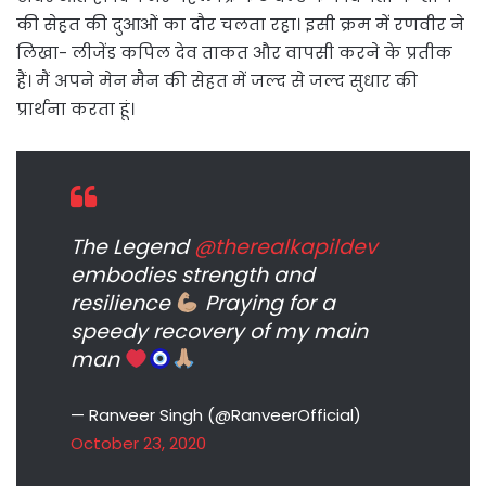
की सेहत की दुआओं का दौर चलता रहा। इसी क्रम में रणवीर ने
लिखा- लीजेंड कपिल देव ताकत और वापसी करने के प्रतीक
हैं। मैं अपने मेन मैन की सेहत में जल्द से जल्द सुधार की
प्रार्थना करता हूं।
The Legend
@therealkapildev
embodies strength and
resilience
Praying for a
speedy recovery of my main
man
— Ranveer Singh (@RanveerOfficial)
October 23, 2020