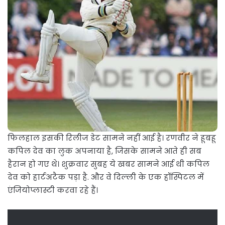
फिलहाल इसकी रिलीज डेट सामने नहीं आई है। रणवीर ने हूबहू
कपिल देव का लुक अपनाया है, जिसके सामने आते ही सब
हैरान हो गए थे। शुक्रवार सुबह ये खबर सामने आई थी कपिल
देव को हार्टअटैक पड़ा है. और वे दिल्ली के एक हॉस्पिटल में
एंजियोप्लास्टी करवा रहे हैं।