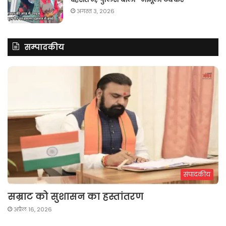
अगस्त 3, 2026
सम्पादकीय
संपादकीय
सम्राट को सुशासन का हस्तांतरण
अप्रैल 16, 2026