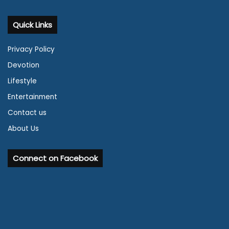
Quick Links
Privacy Policy
Devotion
Lifestyle
Entertainment
Contact us
About Us
Connect on Facebook