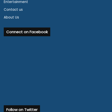
Entertainment
Contact us
About Us
Connect on Facebook
Follow on Twitter