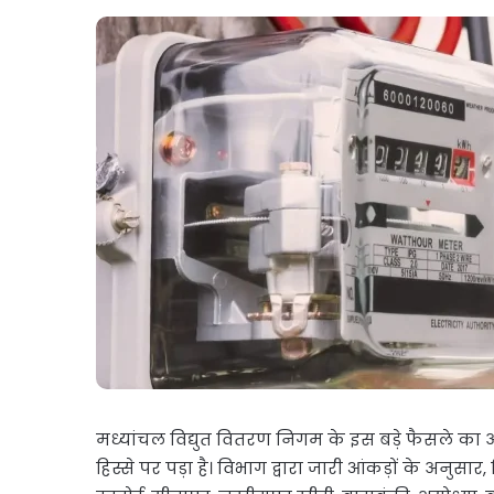
मध्यांचल विद्युत वितरण निगम के इस बड़े फैसले 
हिस्से पर पड़ा है। विभाग द्वारा जारी आंकड़ों के अनुसार