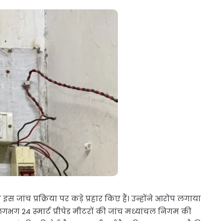
इस जांच प्रक्रिया पर कड़े प्रहार किए हैं। उन्होंने आरोप लगाया
लगभग 24 स्मार्ट प्रीपेड मीटरों की जांच मध्यांचल निगम की