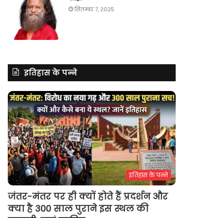
सितम्बर 7, 2025
इतिहास के पन्ने
इतिहास के पन्ने
जंतर-मंतर पर ही क्यों होते हैं प्रदर्शन और
क्या है 300 साल पुराने इस स्थल की