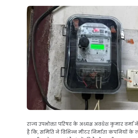
राज्य उपभोक्ता परिषद के अध्यक्ष अवधेश कुमार वर्मा ने 
है कि, समिति ने विभिन्न मीटर निर्माता कंपनियों के 