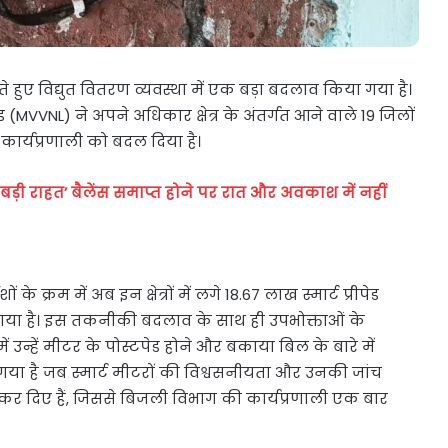
ेते हुए विद्युत वितरण व्यवस्था में एक बड़ा बदलाव किया गया है।
VVNL) ने अपने अधिकार क्षेत्र के अंतर्गत आने वाले 19 जिलों
 कार्यप्रणाली को बदल दिया है।
दी बड़ी राहत’ बैलेंस समाप्त होने पर रात और अवकाश में नहीं
के क्रम में अब इन क्षेत्रों में लगे 18.67 लाख स्मार्ट प्रीपेड
ा गया है। इस तकनीकी बदलाव के साथ ही उपभोक्ताओं के
ं उन्हें मीटर के पोस्टपेड होने और बकाया बिल के बारे में
या है जब स्मार्ट मीटरों की विश्वसनीयता और उनकी जांच
 कर दिए हैं, जिससे बिजली विभाग की कार्यप्रणाली एक बार