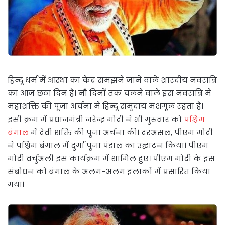
हिन्दू धर्म में आस्था का केंद्र समझने जाने वाले शारदीय नवरात्रि
का आज छठा दिन हैं। नौ दिनों तक चलने वाले इस नवरात्रि में
महाशक्ति की पूजा अर्चना में हिन्दू समुदाय मशगूल रहता है।
इसी क्रम में प्रधानमंत्री नरेन्द्र मोदी ने भी गुरूवार को
पश्चिम
बंगाल
में देवी शक्ति की पूजा अर्चना की। दरअसल, पीएम मोदी
ने पश्चिम बंगाल में दुर्गा पूजा पंडाल का उद्घाटन किया। पीएम
मोदी वर्चुअली इस कार्यक्रम में शामिल हुए। पीएम मोदी के इस
संबोधन को बंगाल के अलग-अलग इलाकों में प्रसारित किया
गया।