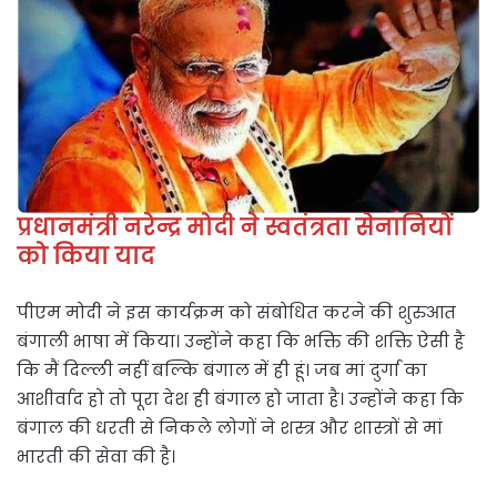
प्रधानमंत्री नरेन्द्र मोदी ने स्वतंत्रता सेनानियों
को किया याद
पीएम मोदी ने इस कार्यक्रम को संबोधित करने की शुरुआत
बंगाली भाषा में किया। उन्होंने कहा कि भक्ति की शक्ति ऐसी है
कि मैं दिल्ली नहीं बल्कि बंगाल में ही हूं। जब मां दुर्गा का
आशीर्वाद हो तो पूरा देश ही बंगाल हो जाता है। उन्होंने कहा कि
बंगाल की धरती से निकले लोगों ने शस्त्र और शास्त्रों से मां
भारती की सेवा की है।