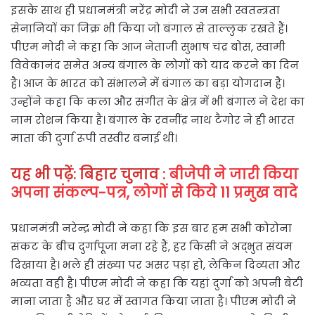
इसके साथ ही प्रधानमंत्री नरेंद्र मोदी ने उन सभी स्वतन्त्रता
सेनानियों का जिक्र भी किया जो बंगाल से ताल्लुक रखते हैं।
पीएम मोदी ने कहा कि आज नेताजी सुभाष चंद्र बोस, स्वामी
विवेकानंद समेत अन्य बंगाल के लोगों को याद करने का दिन
है। आज के भारत को संभालने में बंगाल का बड़ा योगदान है।
उन्होंने कहा कि कला और संगीत के क्षेत्र में भी बंगाल ने देश का
नाम रोशन किया है। बंगाल के रवनींद्र नाथ टैगोर ने ही भारत
माता की दुर्गा रूपी तस्वीर बनाई थी।
यह भी पढ़ें: बिहार चुनाव :
बीजेपी ने जारी किया
अपना संकल्प-पत्र, लोगों से किये 11 प्रमुख वादे
प्रधानमंत्री नरेन्द्र मोदी ने कहा कि इस बार हम सभी कोरोना
संकट के बीच दुर्गापूजा मना रहे हैं, हर किसी ने अद्भुत संयम
दिखाया है। भले ही संख्या पर असर पड़ा हो, लेकिन दिव्यता और
भव्यता वही है। पीएम मोदी ने कहा कि यहां दुर्गा को अपनी बेटी
माना जाता है और घर में स्वागत किया जाता है। पीएम मोदी ने