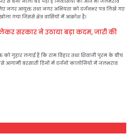
ए से बना नाला बंद पड़ा है निवासियों को आज भी जलभराव
िए नगर आयुक्त तथा नगर अभियंता को दर्जनभर पत्र लिखे गए
गया जिससे क्षेत्र वासियों में आक्रोश है।
को लेकर सरकार ने उठाया बड़ा कदम, जारी की
ुक्त को गुहार लगाई है कि राम विहार तथा शिवाजी पुरम के बीच
से आगामी बरसाती दिनों में दर्जनों कालोनियों में जलभराव