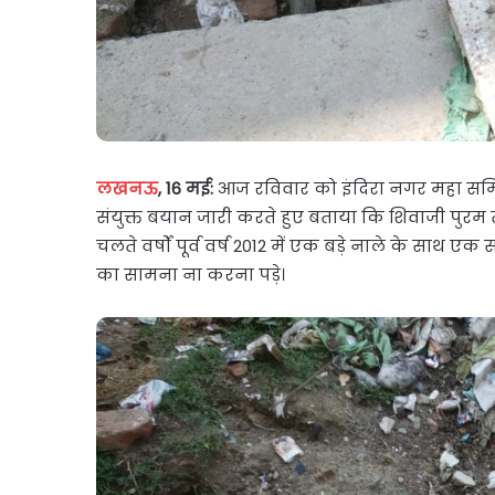
लखनऊ
, 16 मई:
आज रविवार को इंदिरा नगर महा समित
संयुक्त बयान जारी करते हुए बताया कि शिवाजी पुरम
चलते वर्षों पूर्व वर्ष 2012 में एक बड़े नाले के सा
का सामना ना करना पड़े।