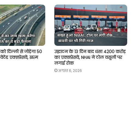
को दिल्ली से जोड़ेगा 50
उद्घाटन के 13 दिन बाद धंसा 4200 करोड़
टेड एक्सप्रेसवे, खत्म
का एक्सप्रेसवे, NHAI ने टोल वसूली पर
लगाई रोक
अगस्त 6, 2026