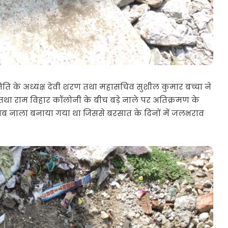
ि के अध्यक्ष देवी शरण तथा महासचिव सुशील कुमार बच्चा ने
 तथा राम विहार कॉलोनी के बीच बड़े नाले पर अतिक्रमण के
थ एक सब नाला बनाया गया था जिससे बरसात के दिनों में जलभराव