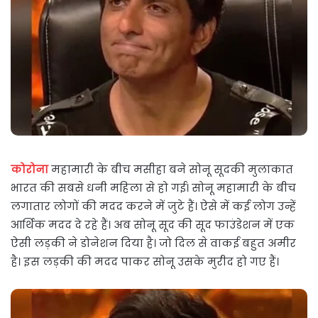
कोरोना
महामारी के बीच मसीहा बने सोनू सूदकी मुलाकात
भारत की सबसे धनी महिला से हो गई। सोनू महामारी के बीच
लगातार लोगों की मदद करने में जुटे हैं। ऐसे में कई लोग उन्हें
आर्थिक मदद दे रहे हैं। अब सोनू सूद की सूद फाउंडेशन में एक
ऐसी लड़की ने डोनेशन दिया है। जो दिल से वाकई बहुत अमीर
है। इस लड़की की मदद पाकर सोनू उसके मुरीद हो गए हैं।