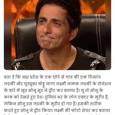
बता दें कि आंध्र प्रदेश के एक छोटे से गांव की एक दिव्यांग
लड़की और यूट्यूबर बोड्डू नागा लक्ष्मी नामक लड़की के डोनेशन
के बारे में खुद सोनू सूद ने ट्वीट कर बताया है। यूं तो सोनू के
काम को देखते हुए देश-दुनिया भर के लोग एक्टर के मुरीद हैं,
लेकिन सोनू इस लड़की के मुरीद हो गए हैं। इसकी तारीफ
करते हुए सोनू ने ट्वीट किया। लक्ष्मी की फोटो शेयर कर बताया