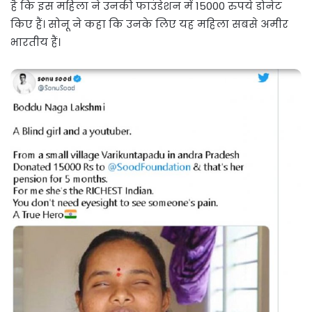
है कि इस महिला ने उनकी फाउंडेशन में 15000 रुपये डोनेट
किए हैं। सोनू ने कहा कि उनके लिए यह महिला सबसे अमीर
भारतीय हैं।