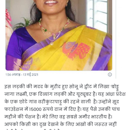
इस लड़की की मदद के मुरीद हुए सोनू ने ट्वीट में लिखा ‘बोड्डू
नागा लक्ष्मी, एक दिव्यांग लड़की और यूट्यूबर हैं। यह आंध्रा प्रदेश
के एक छोटे गांव वरीकुंटापाडू की रहने वाली हैं। उन्होंने सूद
फाउंडेशन में 15000 रुपये दान में दिए हैं। यह पैसे उनकी पांच
महीने की पेंशन हैं। मेरे लिए वह सबसे अमीर भारतीय हैं।
आपको किसी का दुख देखने के लिए आंखों की जरूरत नहीं