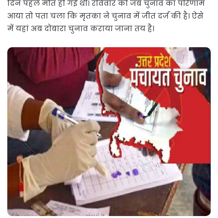
दिन पहले मौत हो गई थी। रविवार को जब चुनाव का परिणाम
आया तो पता चला कि मृतका ने चुनाव में जीत दर्ज की है। ऐसे
में यहां अब दोबारा चुनाव कराया जाना तय है।