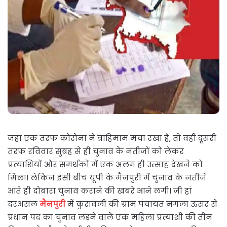
जहां एक तरफ कोरोना ने त्राहिमाम मचा रखा है, तो वहीं दूसरी
तरफ रविवार सुबह से ही चुनाव के नतीजों को लेकर
प्रत्याशियों और समर्थकों में एक अलग ही उत्साह देखने को
मिला। लेकिन इसी बीच यूपी के मैनपुरी में चुनाव के नतीजें
आते ही दोबारा चुनाव कराने की खबरें आने लगी। जी हां
दरअसल
मैनपुरी
में कुरावली की ग्राम पंचायत नगला ऊसर से
प्रधान पद का चुनाव लड़ने वाले एक महिला प्रत्याशी की तीन