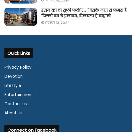
नवम्बर 15, 2024
ईरान का वो सूफी फकीर… जिसके नाम से फेमस है
दिल्ली का ये इलाका, दिलचस्प है कहानी
नवम्बर 13, 2024
Quick Links
Privacy Policy
Devotion
Lifestyle
Entertainment
Contact us
About Us
Connect on Facebook