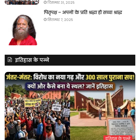
दिसम्बर 31, 2025
पितृपक्ष – अपनों के प्रति श्रद्धा ही सच्चा श्राद्ध
सितम्बर 7, 2025
इतिहास के पन्ने
इतिहास के पन्ने