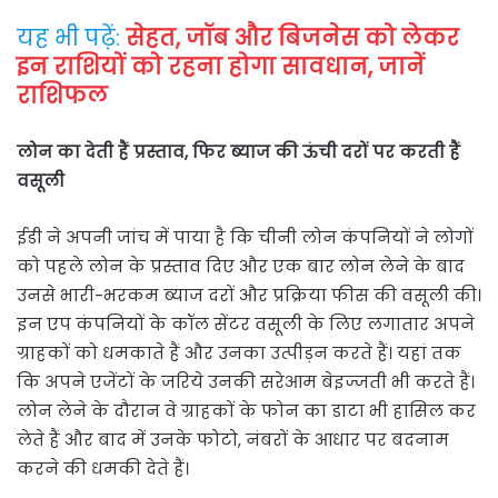
यह भी पढ़ें:
सेहत, जॉब और बिजनेस को लेकर
इन राशियों को रहना होगा सावधान, जानें
राशिफल
लोन का देती हैं प्रस्ताव, फिर ब्याज की ऊंची दरों पर करती हैं
वसूली
ईडी ने अपनी जांच में पाया है कि चीनी लोन कंपनियों ने लोगों
को पहले लोन के प्रस्ताव दिए और एक बार लोन लेने के बाद
उनसे भारी-भरकम ब्याज दरों और प्रक्रिया फीस की वसूली की।
इन एप कंपनियों के कॉल सेंटर वसूली के लिए लगातार अपने
ग्राहकों को धमकाते हैं और उनका उत्पीड़न करते हैं। यहां तक
कि अपने एजेंटों के जरिये उनकी सरेआम बेइज्जती भी करते हैं।
लोन लेने के दौरान वे ग्राहकों के फोन का डाटा भी हासिल कर
लेते हैं और बाद में उनके फोटो, नंबरों के आधार पर बदनाम
करने की धमकी देते हैं।