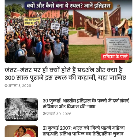
इतिहास के पन्ने
जंतर-मंतर पर ही क्यों होते हैं प्रदर्शन और क्या है
300 साल पुराने इस स्थल की कहानी, यहां जानिए
अगस्त 3, 2026
30 जुलाई: भारतीय इतिहास के पन्नों में दर्ज संघर्ष,
संविधान और विज्ञान की गाथा
जुलाई 30, 2026
21 जुलाई 2007: भारत को मिली पहली महिला
राष्ट्रपति, प्रतिभा पाटिल का ऐतिहासिक चुनाव