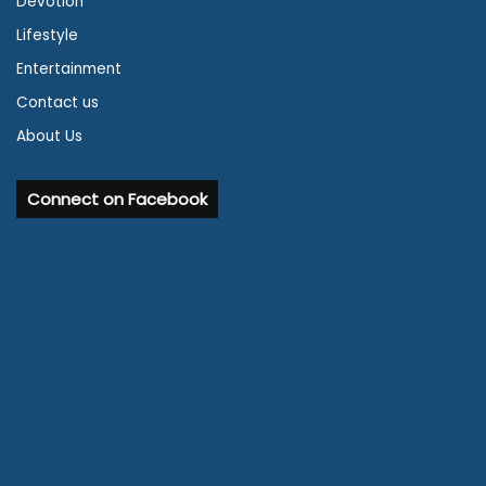
Devotion
Lifestyle
Entertainment
Contact us
About Us
Connect on Facebook