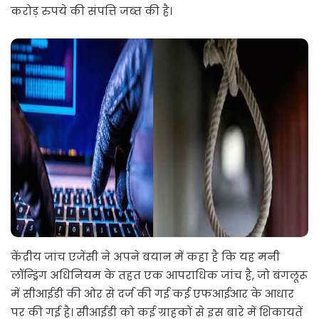
करोड़ रुपये की संपत्ति जब्त की है।
केंद्रीय जांच एजेंसी ने अपने बयान में कहा है कि यह मनी
लॉन्ड्रिंग अधिनियम के तहत एक आपराधिक जांच है, जो बंगलूरू
में सीआईडी की ओर से दर्ज की गई कई एफआईआर के आधार
पर की गई है। सीआईडी को कई ग्राहकों से इस बारे में शिकायतें