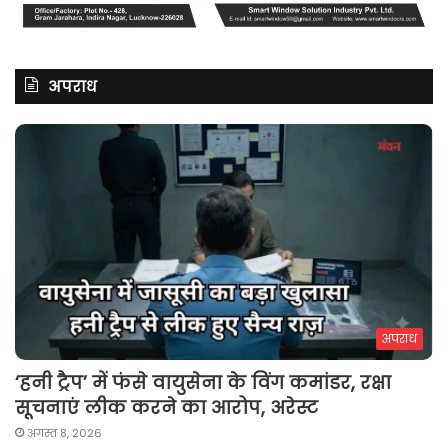
अपराध
अपराध
‘हनी ट्रैप’ में फंसे वायुसेना के विंग कमांडर, रक्षा
सूचनाएं लीक करने का आरोप, अरेस्ट
अगस्त 8, 2026