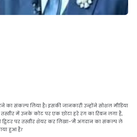
े का संकल्प लिया है। इसकी जानकारी उन्होंने सोशल मीडिया
ै। तस्वीर में उनके कोट पर एक छोटा हरे रंग का रिबन लगा है,
 ट्विटर पर तस्वीर शेयर कर लिखा-‘मैं अंगदान का संकल्प ले
ाया हुआ है।’