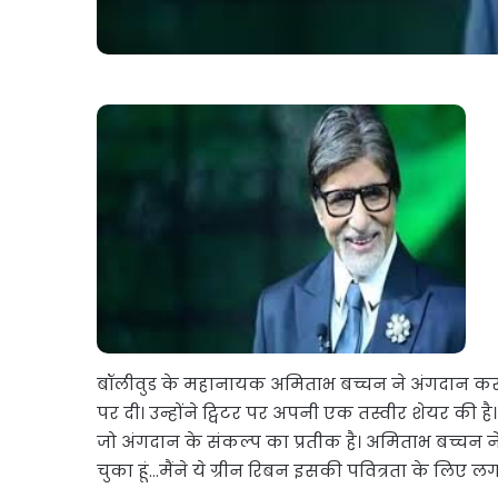
बॉलीवुड के महानायक अमिताभ बच्चन ने अंगदान करन
पर दी। उन्होंने ट्विटर पर अपनी एक तस्वीर शेयर की ह
जो अंगदान के संकल्प का प्रतीक है। अमिताभ बच्चन ने
चुका हूं…मैंने ये ग्रीन रिबन इसकी पवित्रता के लिए लग