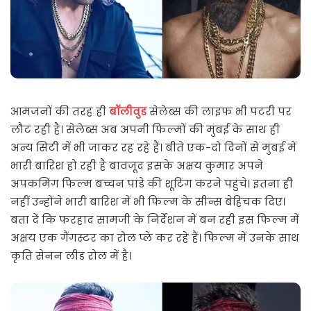
आमजनों की तरह ही
बॉलीवुड
सेलेब्स की लाइफ भी पटरी पर
लौट रही है। सेलेब्स अब अपनी फिल्मों की मुंबई के साथ ही
अन्य सिटी में भी जाकर रह रहे हैं। बीते एक-दो दिनों से मुंबई में
भारी बारिश हो रही है बावजूद इसके अक्षय कुमार अपने
अपकमिंग फिल्म बच्चन पांडे की शूटिंग करने पहुंचे। इतना ही
नहीं उन्होंने भारी बारिश में भी फिल्म के सीन्स बेहिचक दिए।
बता दें कि फरहाद सामजी के निर्देशन में बन रही इस फिल्म में
अक्षय एक गैंगस्टर का रोल प्ले कर रहे हैं। फिल्म में उनके साथ
कृति सेनन लीड रोल में है।