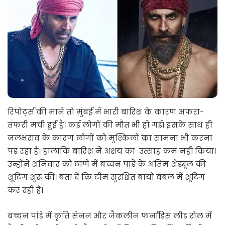
रिपोर्ट्स की मानें तो मुंबई में भारी बारिश के कारण अफरा-
तफरी मची हुई है। कई लोगों की मौत भी हो गई। इसके साथ ही
जलभराव के कारण लोगों को मुश्किलों का सामना भी करना
पड़ रहा है। हालांकि बारिश ने अक्षय का उत्साह कम नहीं किया।
उन्होंने शनिवार को ठाणे में बच्चन पांडे के अंतिम शेड्यूल की
शूटिंग शुरू की। बता दें कि टीम सुरक्षित बायो बबल में शूटिंग
कर रही है।
बच्चन पांडे में कृति सेनन और जैकलीन फर्नांडिस लीड रोल में