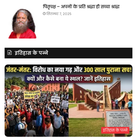
पितृपक्ष – अपनों के प्रति श्रद्धा ही सच्चा श्राद्ध
सितम्बर 7, 2025
इतिहास के पन्ने
इतिहास के पन्ने