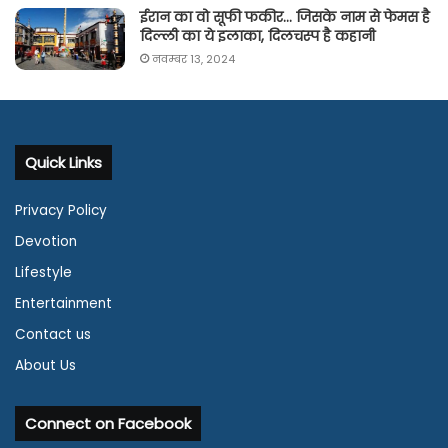
ईरान का वो सूफी फकीर… जिसके नाम से फेमस है
दिल्ली का ये इलाका, दिलचस्प है कहानी
नवम्बर 13, 2024
Quick Links
Privacy Policy
Devotion
Lifestyle
Entertainment
Contact us
About Us
Connect on Facebook