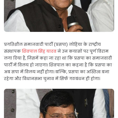
प्रगतिशील समाजवादी पार्टी (प्रसपा) लोहिया के राष्ट्रीय
संस्थापक
शिवपाल सिंह यादव
ने उन कयासों पर पूर्ण विराम
लगा दिया है, जिसमें कहा जा रहा था कि प्रसपा का समाजवादी
पार्टी में विलय हो जाएगा। शिवपाल का कहना है कि प्रसपा का
अब सपा में विलय नहीं होगा। बल्कि, प्रसपा का अस्तित्व बना
रहेगा और विधानसभा चुनाव में सिर्फ गठबंधन ही होगा।