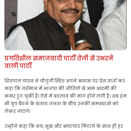
प्रगतिशील समाजवादी पार्टी तेजी से उभरने
वाली पार्टी
शिवपाल यादव ने चौगुर्जी स्थित अपने आवास पर प्रेस वार्ता कर
कहा कि वर्तमान में भाजपा की नीतियों से आम आदमी की
कमर टूट चुकी है। ऐसे में बदलाव की मांग होने लगी है। अब हम
भी चुप बैठने के बजाय जनता के बीच उनकी समस्याओं को
लेकर जाएंगे।
उन्होंने कहा कि भय, भूख और भ्रष्टाचार मिटाने के साथ ही हर