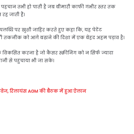
ी पहचान तभी हो पाती है जब बीमारी काफी गंभीर स्तर तक
रह जाती हैं।
पलब्धि पर खुशी जाहिर करते हुए कहा कि, यह पेटेंट
सी तकनीक को आगे बढ़ाने की दिशा में एक बेहद अहम पड़ाव है।
ं विकसित करना है जो कैंसर स्क्रीनिंग को न सिर्फ ज्यादा
नी से पहुंचाया भी जा सके।
्तावेज, रिलायंस AGM की बैठक में हुआ ऐलान