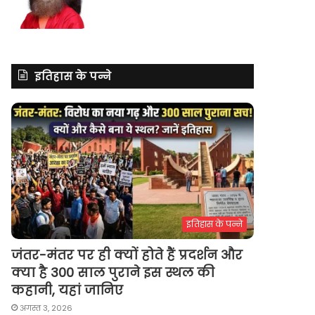
इतिहास के पन्ने
इतिहास के पन्ने
जंतर-मंतर पर ही क्यों होते हैं प्रदर्शन और
क्या है 300 साल पुराने इस स्थल की
कहानी, यहां जानिए
अगस्त 3, 2026