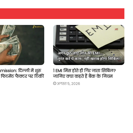
ssion: दिल्ली में शुरू
1 EMI मिस होते ही गिर जाता सिबिल?
, फिटमेंट फैक्टर पर टिकीं
जानिए क्या कहते हैं बैंक के नियम
अगस्त 5, 2026