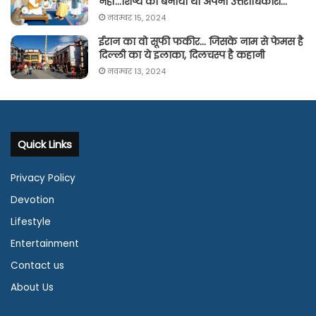
नहीं…शिष्य को बनाया था अपना उत्तराधिकारी…
नवम्बर 15, 2024
ईरान का वो सूफी फकीर… जिसके नाम से फेमस है
दिल्ली का ये इलाका, दिलचस्प है कहानी
नवम्बर 13, 2024
Quick Links
Privacy Policy
Devotion
Lifestyle
Entertainment
Contact us
About Us