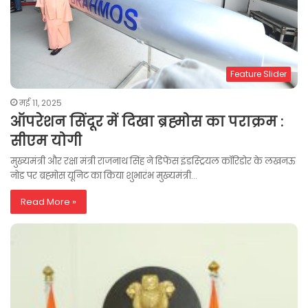
Feature Slider
मई 11, 2025
ऑपरेशन सिंदूर में दिखा ब्रह्मोस का पराक्रम :
सीएम योगी
मुख्यमंत्री और रक्षा मंत्री राजनाथ सिंह ने डिफेंस इंडस्ट्रियल कॉरिडोर के लखनऊ
नोड पर ब्रह्मोस यूनिट का किया शुभारंभ मुख्यमंत्री…
Read More »