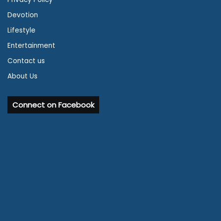
Devotion
Lifestyle
Entertainment
Contact us
About Us
Connect on Facebook