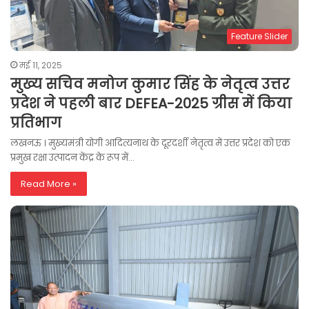
Feature Slider
मई 11, 2025
मुख्य सचिव मनोज कुमार सिंह के नेतृत्व उत्तर
प्रदेश ने पहली बार DEFEA-2025 ग्रीस में किया
प्रतिभाग
लखनऊ । मुख्यमंत्री योगी आदित्यनाथ के दूरदर्शी नेतृत्व में उत्तर प्रदेश को एक
प्रमुख रक्षा उत्पादन केंद्र के रूप में…
Read More »