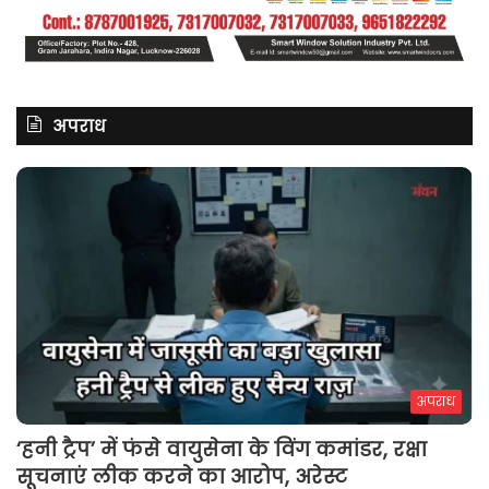
अपराध
अपराध
‘हनी ट्रैप’ में फंसे वायुसेना के विंग कमांडर, रक्षा
सूचनाएं लीक करने का आरोप, अरेस्ट