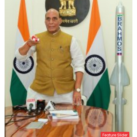
Feature Slider