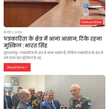
Feature Slider
मई 11, 2025
पत्रकारिता के क्षेत्र में आना आसान, टिके रहना
मुश्किल : भारत सिंह
सुलतानपुर । पत्रकारिता के क्षेत्र में आना आसान है, लेकिन पत्रकारिता के क्षेत्र में
बने रहना बड़ा मुश्किल है। वह…
Read More »