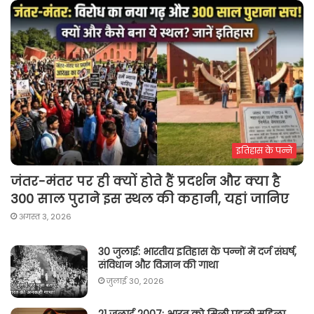
इतिहास के पन्ने
जंतर-मंतर पर ही क्यों होते हैं प्रदर्शन और क्या है
300 साल पुराने इस स्थल की कहानी, यहां जानिए
अगस्त 3, 2026
30 जुलाई: भारतीय इतिहास के पन्नों में दर्ज संघर्ष,
संविधान और विज्ञान की गाथा
जुलाई 30, 2026